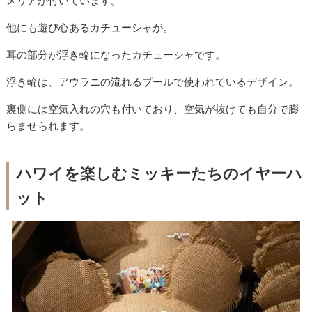
メリアが付いています。
他にも遊び心あるカチューシャが。
耳の部分が浮き輪になったカチューシャです。
浮き輪は、アウラニの流れるプールで使われているデザイン。
裏側には空気入れの穴も付いており、空気が抜けても自分で膨
らませられます。
ハワイを楽しむミッキーたちのイヤーハ
ット