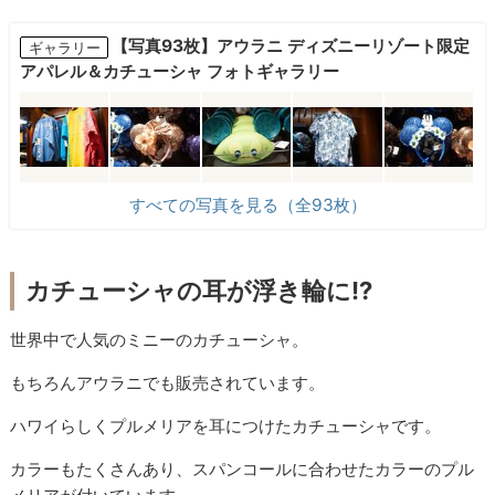
【写真93枚】アウラニ ディズニーリゾート限定
ギャラリー
アパレル＆カチューシャ フォトギャラリー
すべての写真を見る（全93枚）
カチューシャの耳が浮き輪に!?
世界中で人気のミニーのカチューシャ。
もちろんアウラニでも販売されています。
ハワイらしくプルメリアを耳につけたカチューシャです。
カラーもたくさんあり、スパンコールに合わせたカラーのプル