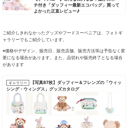
チ付き「ダッフィー最新エコバッグ」買って
よかった正直レビュー♪
ご紹介しきれなかったグッズやフードスーベニアは、フォトギ
ャラリーでもご紹介しています。
※価格やデザイン、販売日、販売店舗、販売方法等は予告なく変
更になる場合があります。また、品切れや販売終了となる場合
があります
【写真87枚】ダッフィー＆フレンズの「ウィッ
ギャラリー
シング・ウィングス」グッズカタログ