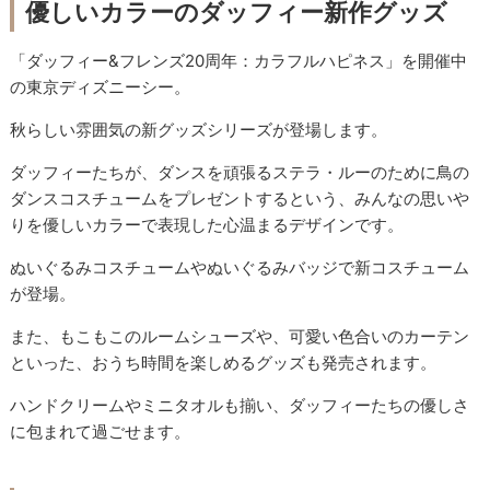
優しいカラーのダッフィー新作グッズ
「ダッフィー&フレンズ20周年：カラフルハピネス」を開催中
の東京ディズニーシー。
秋らしい雰囲気の新グッズシリーズが登場します。
ダッフィーたちが、ダンスを頑張るステラ・ルーのために鳥の
ダンスコスチュームをプレゼントするという、みんなの思いや
りを優しいカラーで表現した心温まるデザインです。
ぬいぐるみコスチュームやぬいぐるみバッジで新コスチューム
が登場。
また、もこもこのルームシューズや、可愛い色合いのカーテン
といった、おうち時間を楽しめるグッズも発売されます。
ハンドクリームやミニタオルも揃い、ダッフィーたちの優しさ
に包まれて過ごせます。