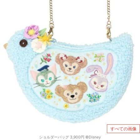
すべての画像
ショルダーバッグ 3,900円 ©Disney