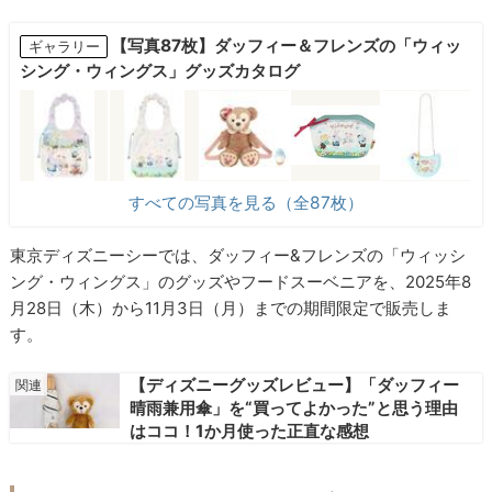
【写真87枚】ダッフィー＆フレンズの「ウィッ
ギャラリー
シング・ウィングス」グッズカタログ
すべての写真を見る（全87枚）
東京ディズニーシーでは、ダッフィー&フレンズの「ウィッシ
ング・ウィングス」のグッズやフードスーベニアを、2025年8
月28日（木）から11月3日（月）までの期間限定で販売しま
す。
【ディズニーグッズレビュー】「ダッフィー
晴雨兼用傘」を“買ってよかった”と思う理由
はココ！1か月使った正直な感想