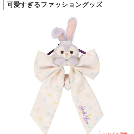
可愛すぎるファッショングッズ
すべての画像