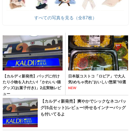
すべての写真を見る（全87枚）