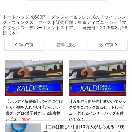
トートバッグ 4,600円｜ダッフィー＆フレンズの「ウィッシン
グ・ウィングス」グッズ｜販売店舗：東京ディズニーシー「マ
クダックス・デパートメントストア」｜発売日：2025年8月28
日（木）
前の写真
記事に戻る
次の写真