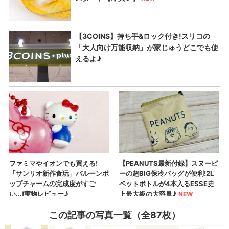
この記事の写真一覧（全87枚）