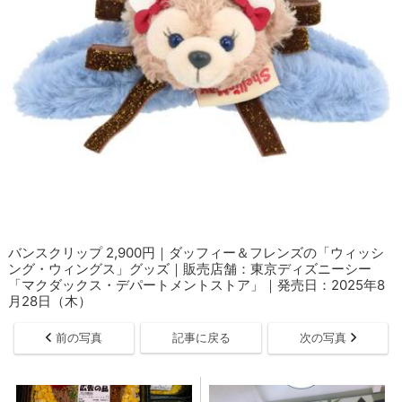
バンスクリップ 2,900円｜ダッフィー＆フレンズの「ウィッシ
ング・ウィングス」グッズ｜販売店舗：東京ディズニーシー
「マクダックス・デパートメントストア」｜発売日：2025年8
月28日（木）
前の写真
記事に戻る
次の写真