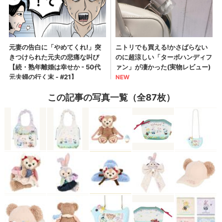
この記事の写真一覧（全87枚）