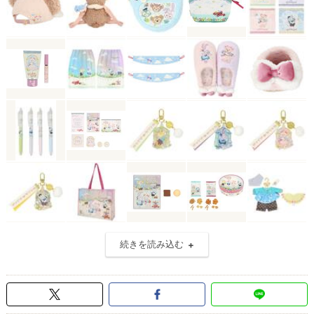
続きを読み込む