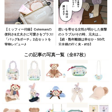
この記事の写真一覧（全87枚）