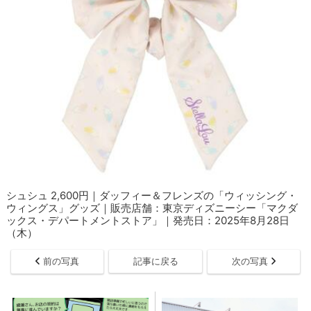
シュシュ 2,600円｜ダッフィー＆フレンズの「ウィッシング・
ウィングス」グッズ｜販売店舗：東京ディズニーシー「マクダ
ックス・デパートメントストア」｜発売日：2025年8月28日
（木）
前の写真
記事に戻る
次の写真