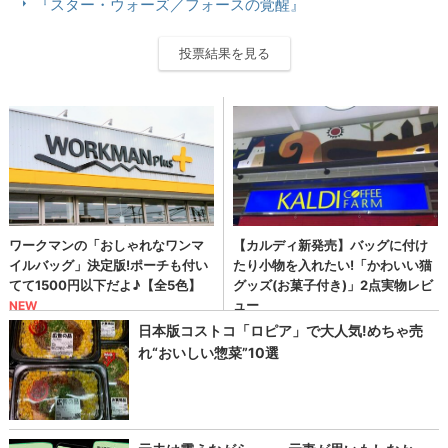
『スター・ウォーズ／フォースの覚醒』
投票結果を見る