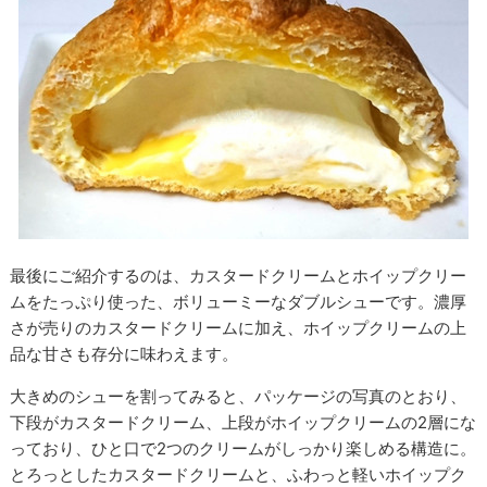
最後にご紹介するのは、カスタードクリームとホイップクリー
ムをたっぷり使った、ボリューミーなダブルシューです。濃厚
さが売りのカスタードクリームに加え、ホイップクリームの上
品な甘さも存分に味わえます。
大きめのシューを割ってみると、パッケージの写真のとおり、
下段がカスタードクリーム、上段がホイップクリームの2層にな
っており、ひと口で2つのクリームがしっかり楽しめる構造に。
とろっとしたカスタードクリームと、ふわっと軽いホイップク