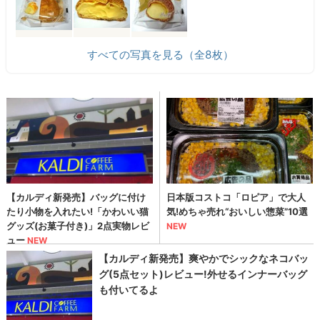
すべての写真を見る（全8枚）