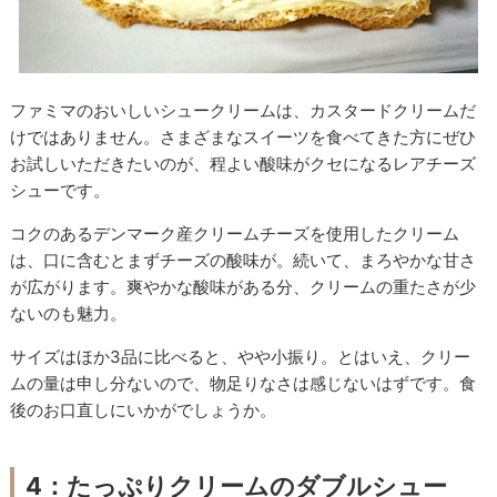
ファミマのおいしいシュークリームは、カスタードクリームだ
けではありません。さまざまなスイーツを食べてきた方にぜひ
お試しいただきたいのが、程よい酸味がクセになるレアチーズ
シューです。
コクのあるデンマーク産クリームチーズを使用したクリーム
は、口に含むとまずチーズの酸味が。続いて、まろやかな甘さ
が広がります。爽やかな酸味がある分、クリームの重たさが少
ないのも魅力。
サイズはほか3品に比べると、やや小振り。とはいえ、クリー
ムの量は申し分ないので、物足りなさは感じないはずです。食
後のお口直しにいかがでしょうか。
4：たっぷりクリームのダブルシュー