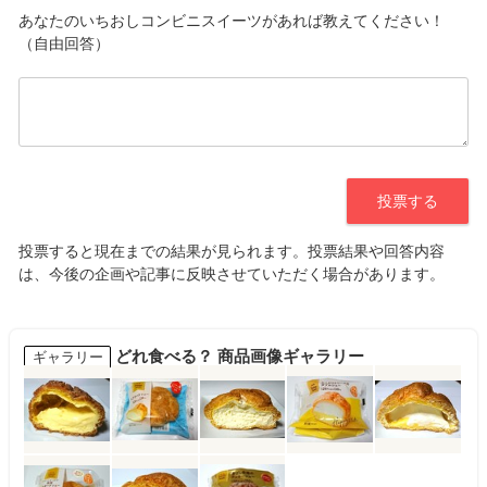
どれ食べる？ 商品画像ギャラリー
ギャラリー