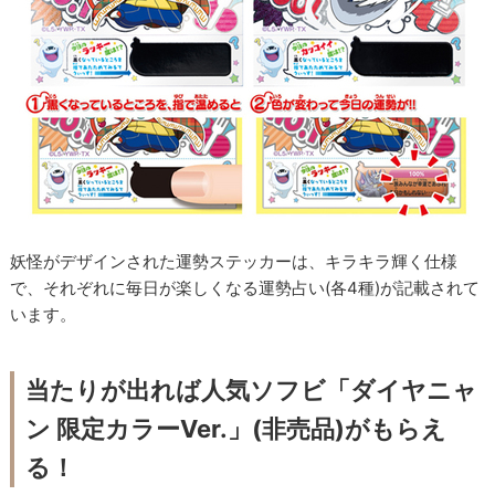
妖怪がデザインされた運勢ステッカーは、キラキラ輝く仕様
で、それぞれに毎日が楽しくなる運勢占い(各4種)が記載されて
います。
当たりが出れば人気ソフビ「ダイヤニャ
ン 限定カラーVer.」(非売品)がもらえ
る！