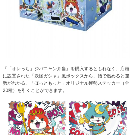
『「オレっち」ジバニャン弁当』を購入するともれなく、店頭
に設置された「妖怪ガシャ」風ボックスから、指で温めると運
勢がわかる、「ほっともっと」オリジナル運勢ステッカー（全
20種）を引くことができます。