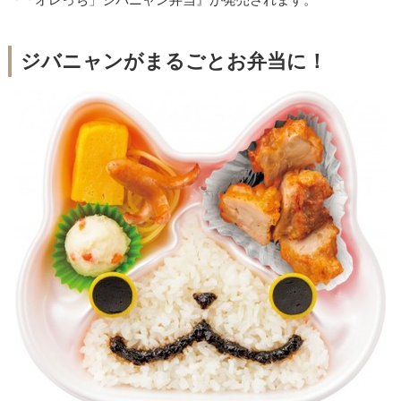
ジバニャンがまるごとお弁当に！