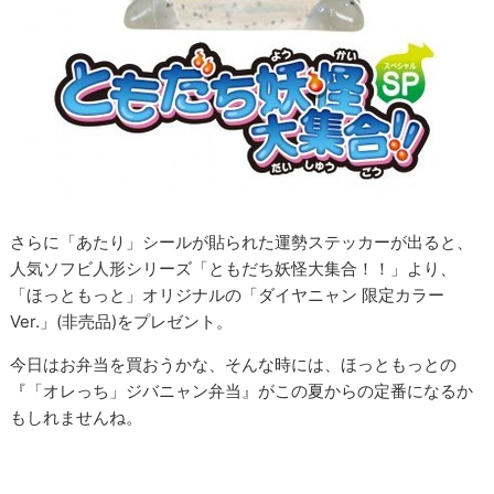
さらに「あたり」シールが貼られた運勢ステッカーが出ると、
人気ソフビ人形シリーズ「ともだち妖怪大集合！！」より、
「ほっともっと」オリジナルの「ダイヤニャン 限定カラー
Ver.」(非売品)をプレゼント。
今日はお弁当を買おうかな、そんな時には、ほっともっとの
『「オレっち」ジバニャン弁当』がこの夏からの定番になるか
もしれませんね。