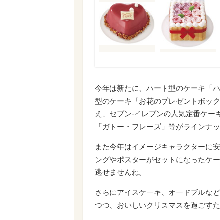
今年は新たに、ハート型のケーキ「ハ
型のケーキ「お花のプレゼントボック
え、セブン‐イレブンの人気定番ケー
「ガトー・フレーズ」等がラインナッ
また今年はイメージキャラクターに安
ングやポスターがセットになったケー
逃せませんね。
さらにアイスケーキ、オードブルなど
つつ、おいしいクリスマスを過ごすた