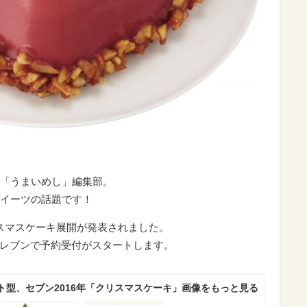
「うまいめし」編集部。
イーツの話題です！
リスマスケーキ展開が発表されました。
イレブンで予約受付がスタートします。
ト型、セブン2016年「クリスマスケーキ」画像をもっと見る