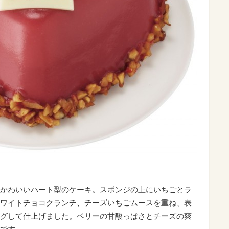
かわいいハート型のケーキ。スポンジの上にいちごとラ
ワイトチョコクランチ、チーズいちごムースを重ね、表
グして仕上げました。ベリーの甘酸っぱさとチーズの爽