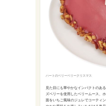
ハートのベリーベリークリスマス
見た目にも華やかなインパクトのある
ズベリーを使用したベリームース、ホ
面をいちご風味のジュレでコーティン