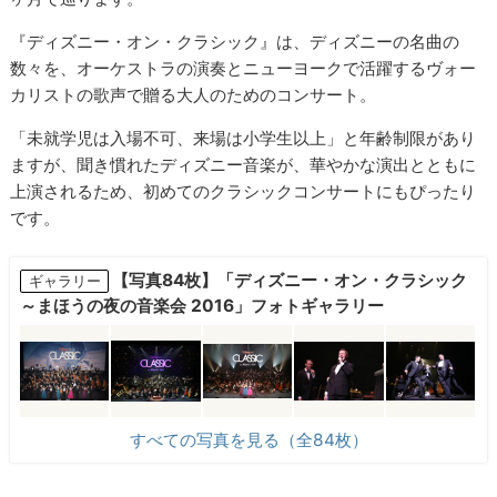
『ディズニー・オン・クラシック』は、ディズニーの名曲の
数々を、オーケストラの演奏とニューヨークで活躍するヴォー
カリストの歌声で贈る大人のためのコンサート。
「未就学児は入場不可、来場は小学生以上」と年齢制限があり
ますが、聞き慣れたディズニー音楽が、華やかな演出とともに
上演されるため、初めてのクラシックコンサートにもぴったり
です。
【写真84枚】「ディズニー・オン・クラシック
ギャラリー
～まほうの夜の音楽会 2016」フォトギャラリー
すべての写真を見る（全84枚）