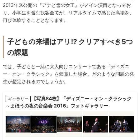
2013年米公開の『アナと雪の女王』がメイン演目となってお
り、小学生を含む観客全てが、リアルタイムで感じた高揚を、
再び体験することとなります。
子どもの来場はアリ!? クリアすべき5つ
の課題
では、子どもと一緒に大人向けコンサートである『ディズニ
ー・オン・クラシック』を鑑賞した場合、どのような問題の発
生が想定されるのでしょうか。
【写真84枚】「ディズニー・オン・クラシック
ギャラリー
～まほうの夜の音楽会 2016」フォトギャラリー