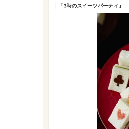
「3時のスイーツパーティ」