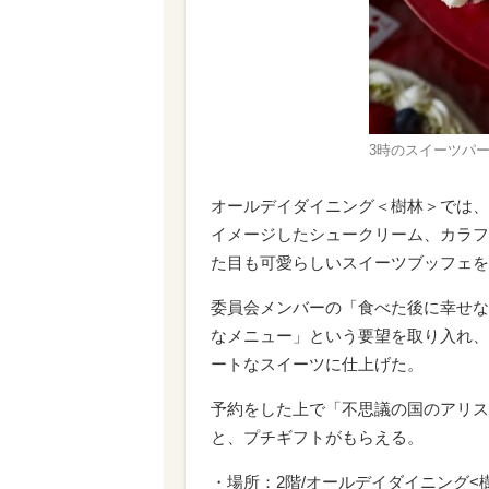
3時のスイーツパー
オールデイダイニング＜樹林＞では、
イメージしたシュークリーム、カラフ
た目も可愛らしいスイーツブッフェを
委員会メンバーの「食べた後に幸せな
なメニュー」という要望を取り入れ、
ートなスイーツに仕上げた。
予約をした上で「不思議の国のアリス
と、プチギフトがもらえる。
・場所：2階/オールデイダイニング<