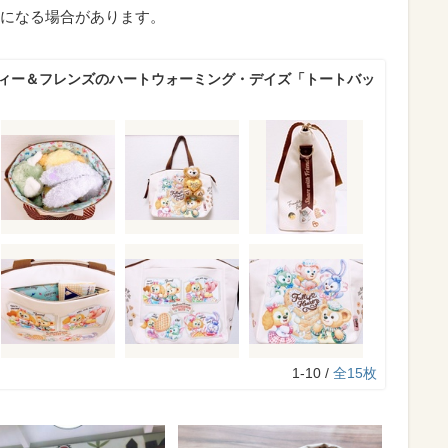
になる場合があります。
フィー＆フレンズのハートウォーミング・デイズ「トートバッ
1-10 /
全15枚