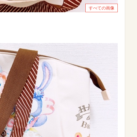
すべての画像