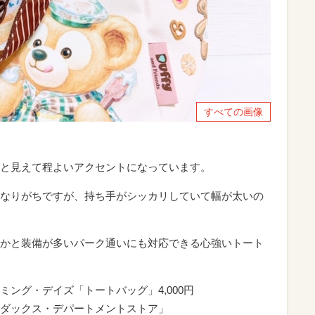
すべての画像
と見えて程よいアクセントになっています。
なりがちですが、持ち手がシッカリしていて幅が太いの
かと装備が多いパーク通いにも対応できる心強いトート
ング・デイズ「トートバッグ」4,000円
ダックス・デパートメントストア」