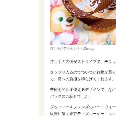
持ち手がアクセント ©Disney
持ち手の内側がストライプで、チラッ
タップリ入るのでついつい荷物が重く
で、肩への負担を和らげてくれます。
季節を問わず使えるデザインで、なに
バッグのご紹介でした。
ダッフィー＆フレンズのハートウォーミ
販売店舗：東京ディズニーシー「マク