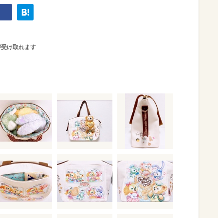
が受け取れます