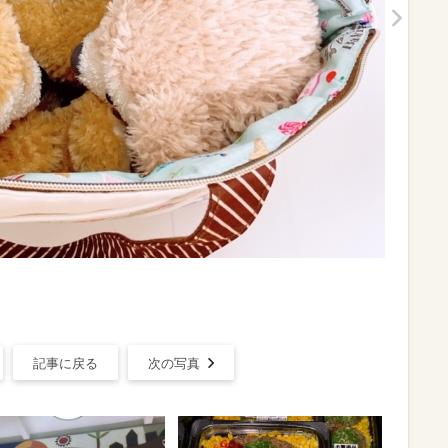
記事に戻る
次の写真