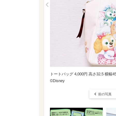
<
トートバッグ 4,000円 高さ32.5 横幅4
©Disney
前の写真