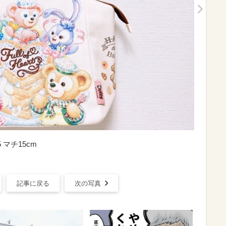
5 マチ15cm
記事に戻る
次の写真