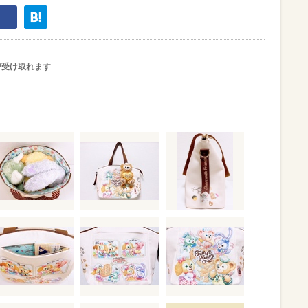
が受け取れます