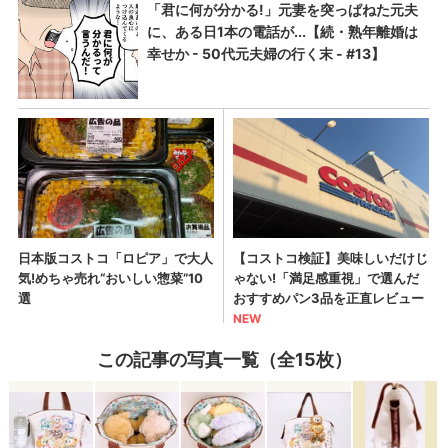
この記事の写真一覧（全15枚）