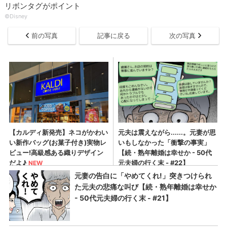
リボンタグがポイント
©Disney
前の写真
記事に戻る
次の写真