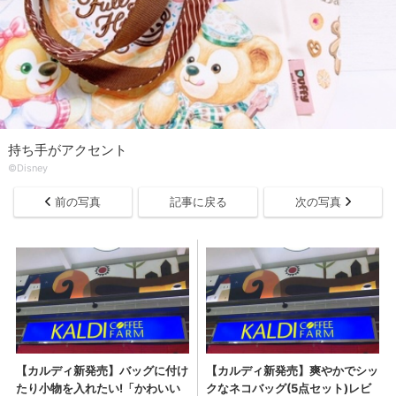
持ち手がアクセント
©Disney
前の写真
記事に戻る
次の写真