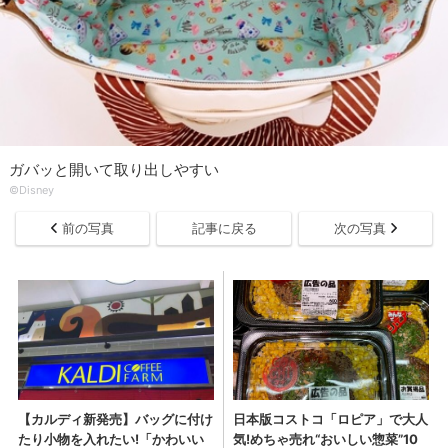
ガバッと開いて取り出しやすい
©Disney
前の写真
記事に戻る
次の写真