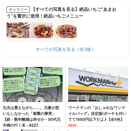
【すべての写真を見る】絶品いちご“あまお
ギャラリー
う”を贅沢に使用！絶品いちごメニュー
すべての写真を見る（全3枚）