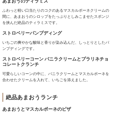
あまおうのティラミス
ふわっと軽い口当たりのコクのあるマスカルポーネクリームの
間に、あまおうのシロップをたっぷりとしみこませたスポンジ
を挟んだ絶品のティラミスです。
ストロベリーパンプディング
いちごの爽やかな酸味と香りが染み込んだ、しっとりとしたパ
ンプディングです。
ストロベリーコーン バニラクリームとプラリネチョ
コレートクランチ
可愛らしいコーンの中に、バニラクリームとマスカルポーネを
合わせたクリームを入れて、いちごを添えました。
絶品あまおうランチ
あまおうとマスカルポーネのピザ