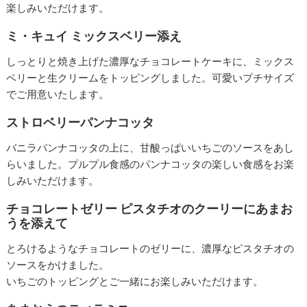
楽しみいただけます。
ミ・キュイ ミックスベリー添え
しっとりと焼き上げた濃厚なチョコレートケーキに、ミックス
ベリーと生クリームをトッピングしました。可愛いプチサイズ
でご用意いたします。
ストロベリーパンナコッタ
バニラパンナコッタの上に、甘酸っぱいいちごのソースをあし
らいました。プルプル食感のパンナコッタの楽しい食感をお楽
しみいただけます。
チョコレートゼリー ピスタチオのクーリーにあまお
うを添えて
とろけるようなチョコレートのゼリーに、濃厚なピスタチオの
ソースをかけました。
いちごのトッピングとご一緒にお楽しみいただけます。