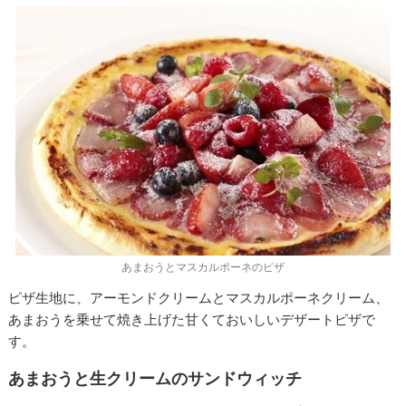
あまおうとマスカルポーネのピザ
ピザ生地に、アーモンドクリームとマスカルポーネクリーム、
あまおうを乗せて焼き上げた甘くておいしいデザートピザで
す。
あまおうと生クリームのサンドウィッチ