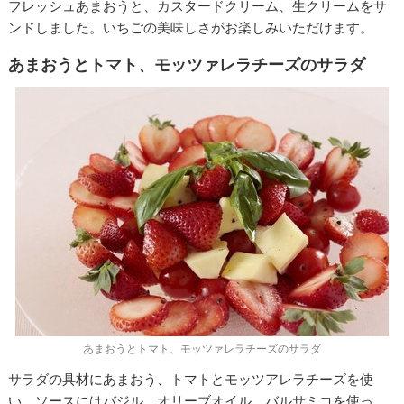
フレッシュあまおうと、カスタードクリーム、生クリームをサ
ンドしました。いちごの美味しさがお楽しみいただけます。
あまおうとトマト、モッツァレラチーズのサラダ
あまおうとトマト、モッツァレラチーズのサラダ
サラダの具材にあまおう、トマトとモッツアレラチーズを使
い、ソースにはバジル、オリーブオイル、バルサミコを使っ