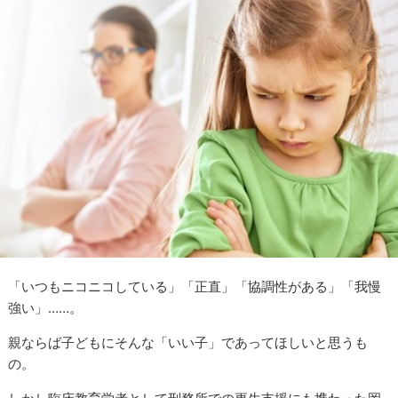
「いつもニコニコしている」「正直」「協調性がある」「我慢
強い」……。
親ならば子どもにそんな「いい子」であってほしいと思うも
の。