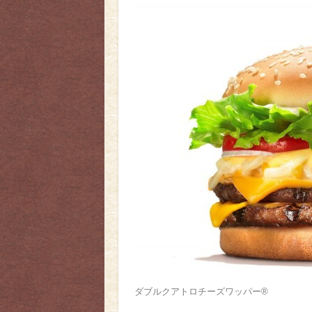
ダブルクアトロチーズワッパー®