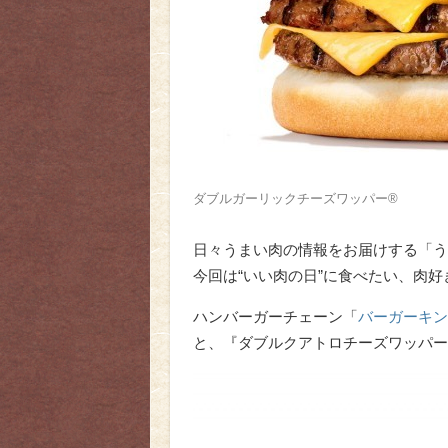
ダブルガーリックチーズワッパー®
日々うまい肉の情報をお届けする「う
今回は“いい肉の日”に食べたい、肉
ハンバーガーチェーン「
バーガーキン
と、『ダブルクアトロチーズワッパー