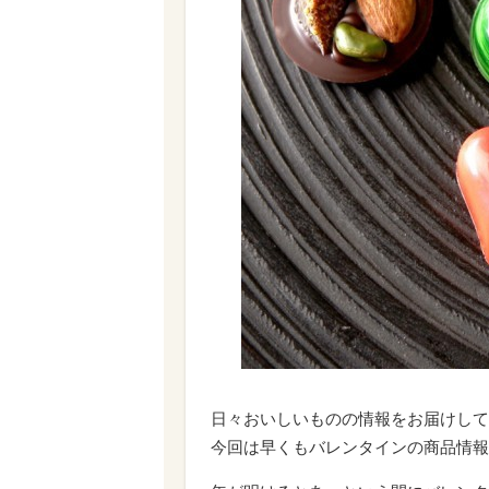
日々おいしいものの情報をお届けして
今回は早くもバレンタインの商品情報