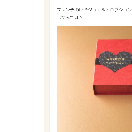
フレンチの巨匠ジョエル・ロブション
してみては？