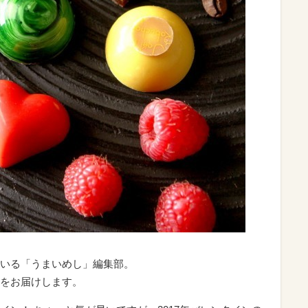
いる「うまいめし」編集部。
をお届けします。