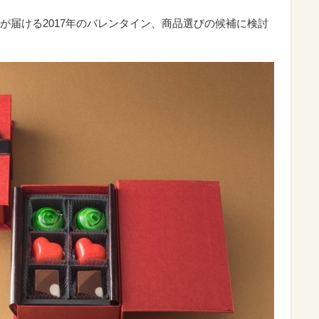
が届ける2017年のバレンタイン、商品選びの候補に検討