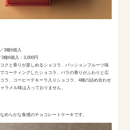
／3種6個入
3種6個入：3,000円
コクと香りが楽しめるショコラ、パッションフルーツ味
でコーティングしたショコラ、バラの香りがふわりと広
コラ、コーヒーテキーラ入りショコラ、4種の詰め合わせ
キャラメル味は入っておりません。
なめらかな食感のチョコレートケーキです。