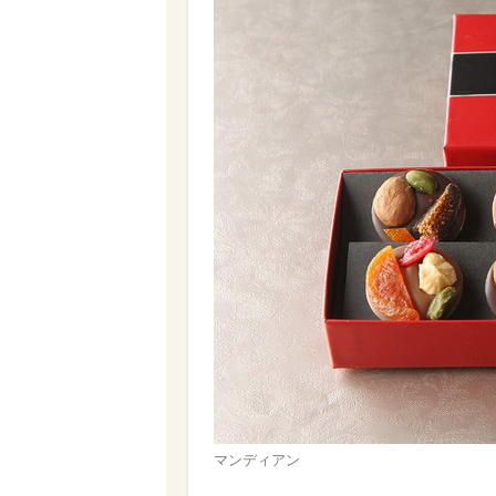
マンディアン