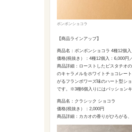
ボンボンショコラ
【商品ラインアップ】
商品名：ボンボンショコラ 4種12個入
価格(税抜き）：4種12個入：6,000円／
商品詳細：ローストしたピスタチオの
のキャラメルをホワイトチョコレート
がるフランボワーズ味のハート型ショ
です。※3種6個入りにはパッション
商品名：クラシック ショコラ
価格(税抜き）：2,000円
商品詳細：カカオの香りがひろがる、