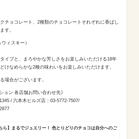
クチョコレート、2種類のチョコレートそれぞれに香ばし
ます。
＆ウィスキー）
タイプと、まろやかな芳しさをお楽しみいただける18年
どけなめらかな2種の味わいをお楽しみいただけます。
る場合がございます。
ブション 各店舗お問い合わせ先》
5 / 六本木ヒルズ店：03-5772-7507/
877
ちら】まるでジュエリー！ 色とりどりのチョコは自分へのご