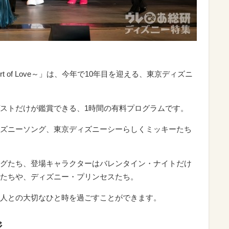
rt of Love～」は、今年で10年目を迎える、東京ディズニ
ストだけが鑑賞できる、1時間の有料プログラムです。
ズニーソング、東京ディズニーシーらしくミッキーたち
グたち、登場キャラクターはバレンタイン・ナイトだけ
たちや、ディズニー・プリンセスたち。
人との大切なひと時を過ごすことができます。
ジ