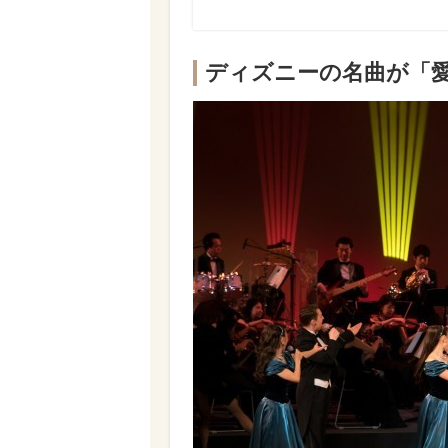
ディズニーの名曲が「