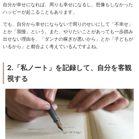
自分が幸せになれば、周りも幸せになるし、想像もしなかった
ハッピーが起こることもあります。
でも、自分から幸せにならないで周りのせいにして「不幸せ」
とか「我慢」という。また、やりたいことがあっても一歩踏み
出せない理由を、「ダンナの稼ぎが悪いから」とか「子どもが
いるから」と都合よく考えているんですよね。
2.「私ノート」を記録して、自分を客観
視する