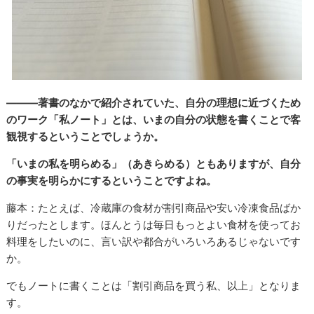
―――著書のなかで紹介されていた、自分の理想に近づくため
のワーク「私ノート」とは、いまの自分の状態を書くことで客
観視するということでしょうか。
「いまの私を明らめる」（あきらめる）ともありますが、自分
の事実を明らかにするということですよね。
藤本：たとえば、冷蔵庫の食材が割引商品や安い冷凍食品ばか
りだったとします。ほんとうは毎日もっとよい食材を使ってお
料理をしたいのに、言い訳や都合がいろいろあるじゃないです
か。
でもノートに書くことは「割引商品を買う私、以上」となりま
す。