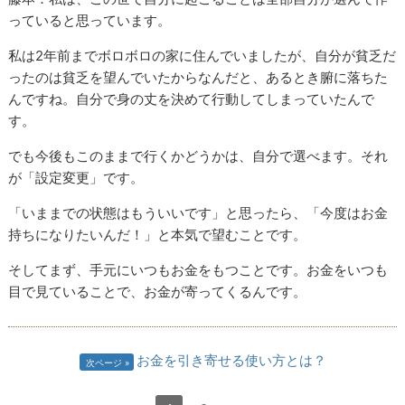
っていると思っています。
私は2年前までボロボロの家に住んでいましたが、自分が貧乏だ
ったのは貧乏を望んでいたからなんだと、あるとき腑に落ちた
んですね。自分で身の丈を決めて行動してしまっていたんで
す。
でも今後もこのままで行くかどうかは、自分で選べます。それ
が「設定変更」です。
「いままでの状態はもういいです」と思ったら、「今度はお金
持ちになりたいんだ！」と本気で望むことです。
そしてまず、手元にいつもお金をもつことです。お金をいつも
目で見ていることで、お金が寄ってくるんです。
お金を引き寄せる使い方とは？
次ページ