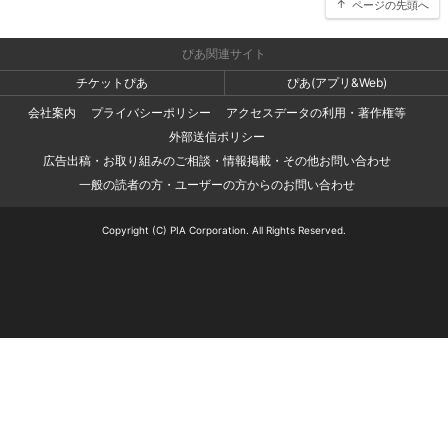
ページの先頭へ
ぴあ関連サイト
チケットぴあ
ぴあ(アプリ&Web)
会社案内
プライバシーポリシー
アクセスデータの利用・著作権等
外部送信ポリシー
広告出稿・お取り組みのご相談・情報掲載・その他お問い合わせ
一般の読者の方・ユーザーの方からのお問い合わせ
Copyright (C) PIA Corporation. All Rights Reserved.