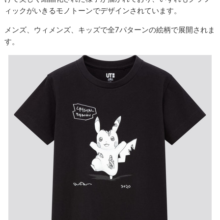
ィックがいきるモノトーンでデザインされています。
メンズ、ウィメンズ、キッズで全7パターンの絵柄で展開されま
す。