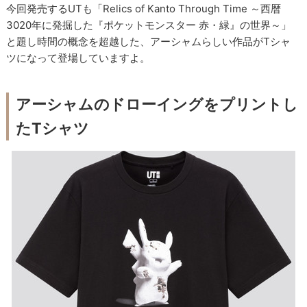
今回発売するUTも「Relics of Kanto Through Time ～西暦
3020年に発掘した『ポケットモンスター 赤・緑』の世界～」
と題し時間の概念を超越した、アーシャムらしい作品がTシャ
ツになって登場していますよ。
アーシャムのドローイングをプリントし
たTシャツ