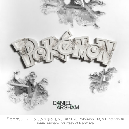
「ダニエル・アーシャム x ポケモン」 © 2020 Pokémon TM, ® Nintendo ©
Daniel Arsham Courtesy of Nanzuka