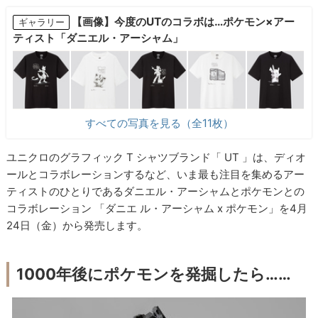
【画像】今度のUTのコラボは…ポケモン×アー
ギャラリー
ティスト「ダニエル・アーシャム」
すべての写真を見る（全11枚）
ユニクロのグラフィック T シャツブランド「 UT 」は、ディオ
ールとコラボレーションするなど、いま最も注目を集めるアー
ティストのひとりであるダニエル・アーシャムとポケモンとの
コラボレーション 「ダニエ ル・アーシャム x ポケモン」を4月
24日（金）から発売します。
1000年後にポケモンを発掘したら……