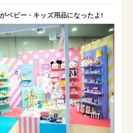
ムがベビー・キッズ用品になったよ!