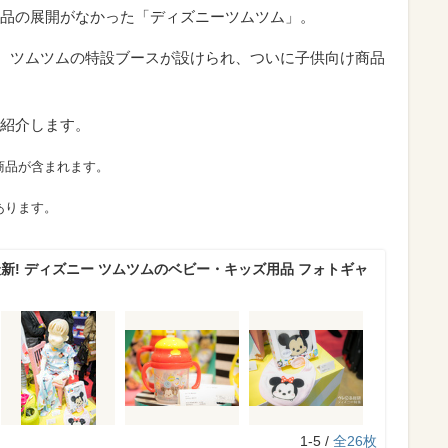
品の展開がなかった「ディズニーツムツム」。
017」では、ツムツムの特設ブースが設けられ、ついに子供向け商品
紹介します。
商品が含まれます。
あります。
7最新! ディズニー ツムツムのベビー・キッズ用品 フォトギャ
1-5 /
全26枚