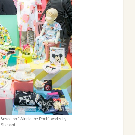
 Based on "Winnie the Pooh" works by
.Shepard.