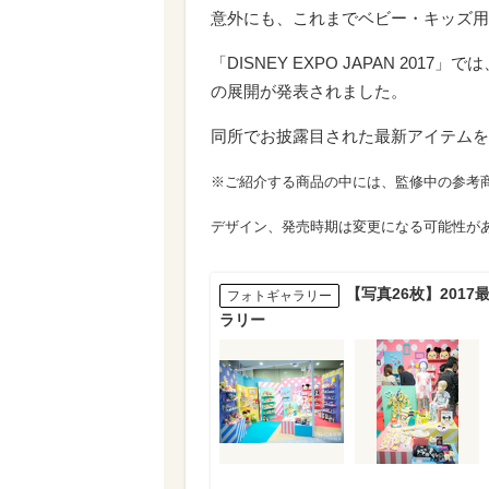
意外にも、これまでベビー・キッズ用
「DISNEY EXPO JAPAN 2
の展開が発表されました。
同所でお披露目された最新アイテムを
※ご紹介する商品の中には、監修中の参考
デザイン、発売時期は変更になる可能性が
【写真26枚】201
フォトギャラリー
ラリー