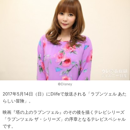
©︎Disney
2017年5月14日（日）にDlifeで放送される「ラプンツェル あた
らしい冒険」。
映画『塔の上のラプンツェル』のその後を描くテレビシリーズ
「ラプンツェル ザ・シリーズ」の序章となるテレビスペシャル
です。