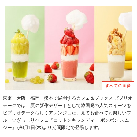
すべての画像
東京・大阪・福岡・熊本で展開するカフェ＆ブックス ビブリオ
テークでは、夏の新作デザートとして韓国発の人気スイーツを
ビブリオテークらしくアレンジした、見ても食べても楽しいフ
ルーツぎっしりパフェ『コットンキャンディー ボンボン スムー
ジー』が6月1日(木)より期間限定で登場します。