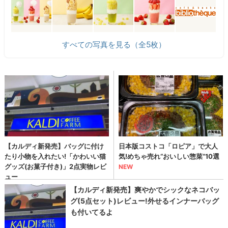
すべての写真を見る（全5枚）