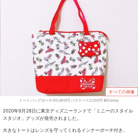
すべての画像
トートバッグポーチ付5,900円 パスケース2,100円 ©Disney
2020年9月28日に東京ディズニーランドで「ミニーのスタイル
スタジオ」グッズが発売されました。
大きなトートはレンズを守ってくれるインナーポーチ付き。