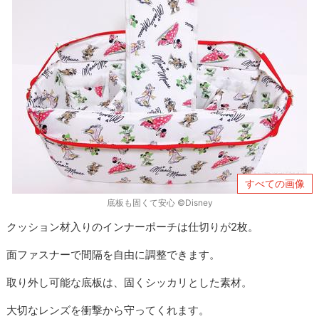
すべての画像
底板も固くて安心 ©Disney
クッション材入りのインナーポーチは仕切りが2枚。
面ファスナーで間隔を自由に調整できます。
取り外し可能な底板は、固くシッカリとした素材。
大切なレンズを衝撃から守ってくれます。