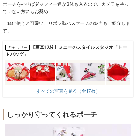
ポーチを外せばダッフィー達が3体も入るので、カメラを持っ
ていない方にもお奨め!
一緒に使うと可愛い、リボン型パスケースの魅力もご紹介しま
す。
【写真17枚】ミニーのスタイルスタジオ「トー
ギャラリー
トバッグ」
すべての写真を見る（全17枚）
しっかり守ってくれるポーチ