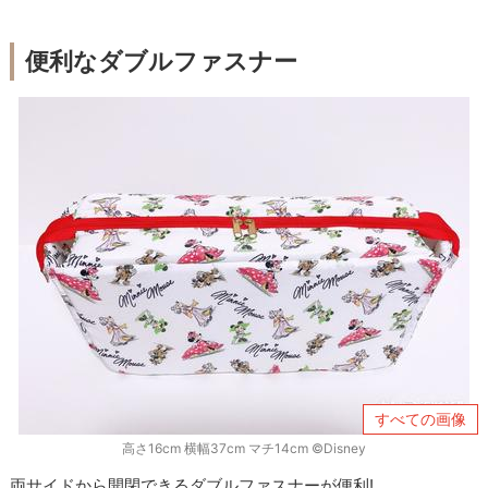
便利なダブルファスナー
すべての画像
高さ16cm 横幅37cm マチ14cm ©Disney
両サイドから開閉できるダブルファスナーが便利!