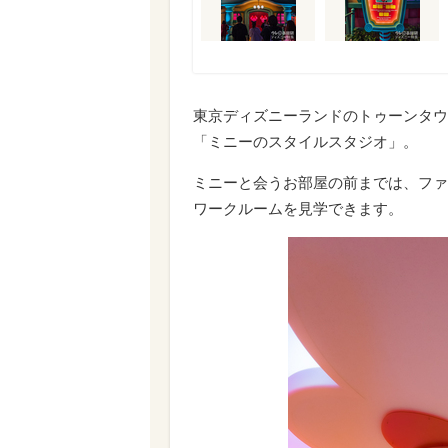
東京ディズニーランドのトゥーンタウ
「ミニーのスタイルスタジオ」。
ミニーと会うお部屋の前までは、ファ
ワークルームを見学できます。