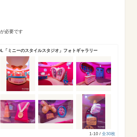
が必要です
TDL「ミニーのスタイルスタジオ」フォトギャラリー
1-10 /
全30枚