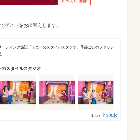
すべての画像
でゲストをお出迎えします。
グリーティング施設「ミニーのスタイルスタジオ」季節ごとのファッシ
え
ーのスタイルスタジオ
1-5 /
全100枚