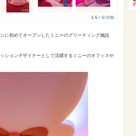
1-5 /
全30枚
ンに初めてオープンしたミニーのグリーティング施設
ッションデザイナーとして活躍するミニーのオフィスや