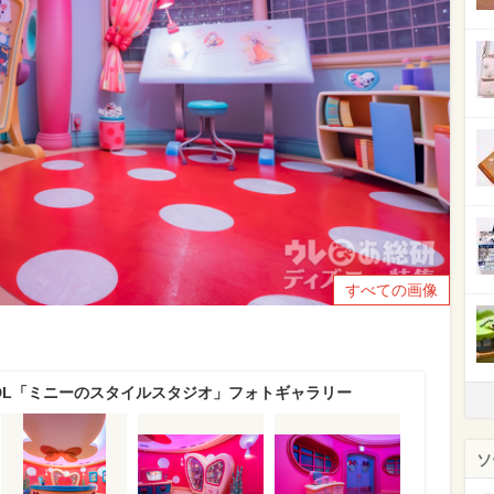
すべての画像
TDL「ミニーのスタイルスタジオ」フォトギャラリー
ソ