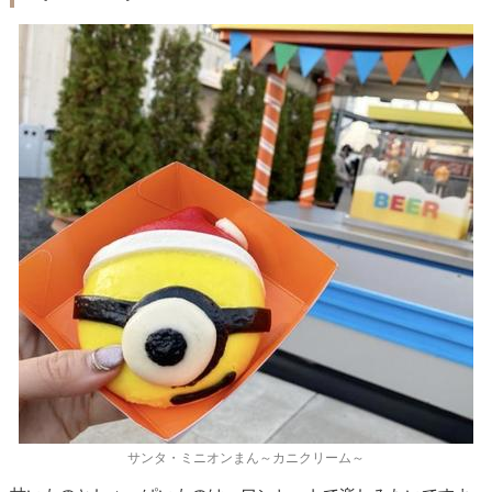
サンタ・ミニオンまん～カニクリーム～