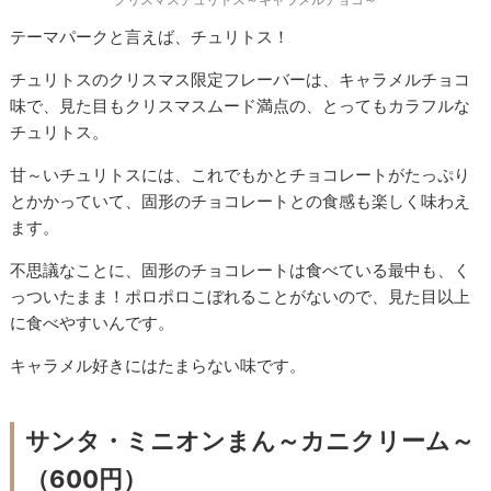
テーマパークと言えば、チュリトス！
チュリトスのクリスマス限定フレーバーは、キャラメルチョコ
味で、見た目もクリスマスムード満点の、とってもカラフルな
チュリトス。
甘～いチュリトスには、これでもかとチョコレートがたっぷり
とかかっていて、固形のチョコレートとの食感も楽しく味わえ
ます。
不思議なことに、固形のチョコレートは食べている最中も、く
っついたまま！ポロポロこぼれることがないので、見た目以上
に食べやすいんです。
キャラメル好きにはたまらない味です。
サンタ・ミニオンまん～カニクリーム～
（600円）