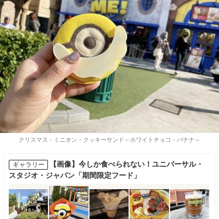
クリスマス・ミニオン・クッキーサンド～ホワイトチョコ・バナナ～
【画像】今しか食べられない！ユニバーサル・
ギャラリー
スタジオ・ジャパン「期間限定フード」