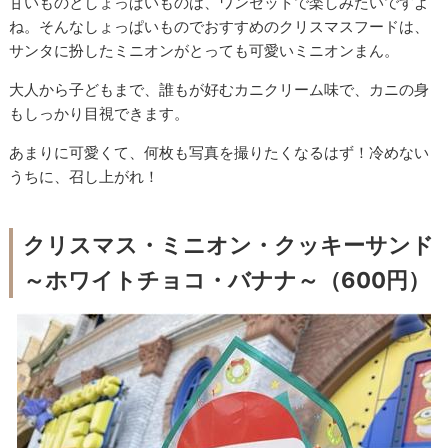
甘いものとしょっぱいものは、ワンセットで楽しみたいですよ
ね。そんなしょっぱいものでおすすめのクリスマスフードは、
サンタに扮したミニオンがとっても可愛いミニオンまん。
大人から子どもまで、誰もが好むカニクリーム味で、カニの身
もしっかり目視できます。
あまりに可愛くて、何枚も写真を撮りたくなるはず！冷めない
うちに、召し上がれ！
クリスマス・ミニオン・クッキーサンド
～ホワイトチョコ・バナナ～（600円）