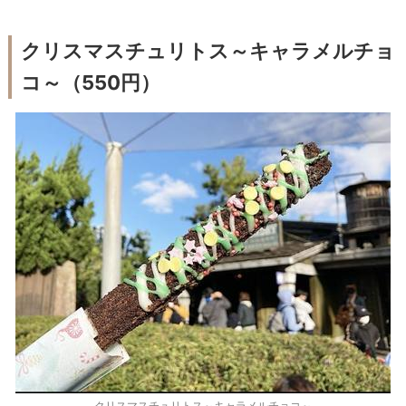
クリスマスチュリトス～キャラメルチョ
コ～（550円）
クリスマスチュリトス～キャラメルチョコ～