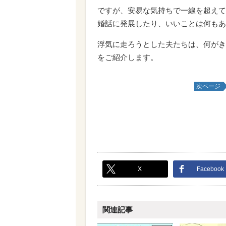
ですが、安易な気持ちで一線を超えて
婚話に発展したり、いいことは何もあ
浮気に走ろうとした夫たちは、何がき
をご紹介します。
次ページ
X
Facebook
関連記事