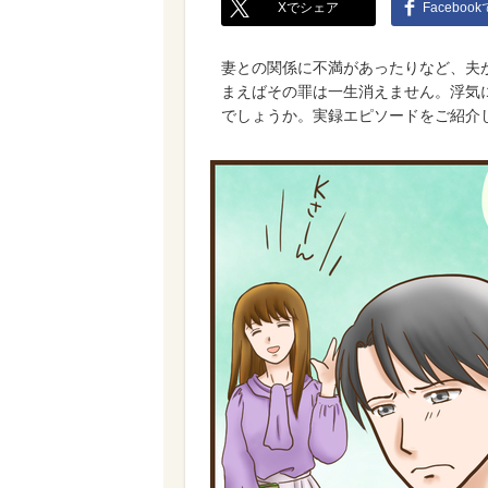
Xでシェア
Faceboo
妻との関係に不満があったりなど、夫
まえばその罪は一生消えません。浮気
でしょうか。実録エピソードをご紹介