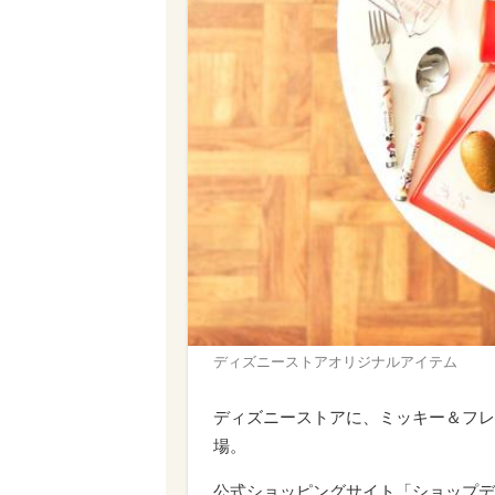
ディズニーストアオリジナルアイテム
ディズニーストアに、ミッキー＆フレ
場。
公式ショッピングサイト「ショップディ