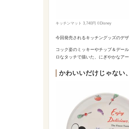
キッチンマット 3,740円 ©Disney
今回発売されるキッチングッズのデザインテー
コック姿のミッキーやチップ＆デール
ロなタッチで描いた、にぎやかなアー
かわいいだけじゃない、