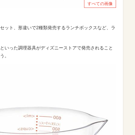
すべての画像
セット、形違いで2種類発売するランチボックスなど、ラ
といった調理器具がディズニーストアで発売されること
う。