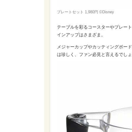
プレートセット 1,980円 ©Disney
テーブルを彩るコースターやプレート
インアップはさまざま。
メジャーカップやカッティングボード
は珍しく、ファン必見と言えるでしょ