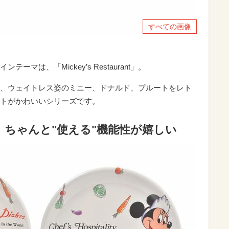
すべての画像
マは、「Mickey’s Restaurant」。
、ウェイトレス姿のミニー、ドナルド、プルートをレト
トがかわいいシリーズです。
ちゃんと"使える"機能性が嬉しい