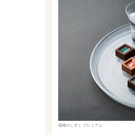
瑞穂のしずく プレミアム