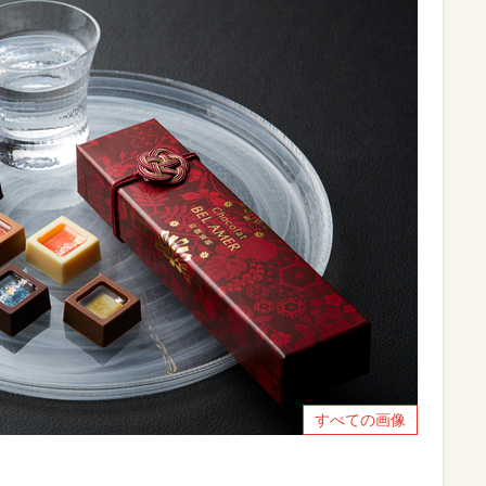
すべての画像