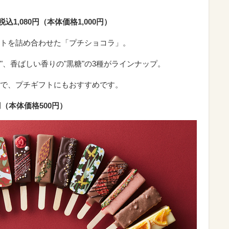
込1,080円（本体価格1,000円）
トを詰め合わせた「プチショコラ」。
茶"、香ばしい香りの"黒糖"の3種がラインナップ。
で、プチギフトにもおすすめです。
円（本体価格500円）