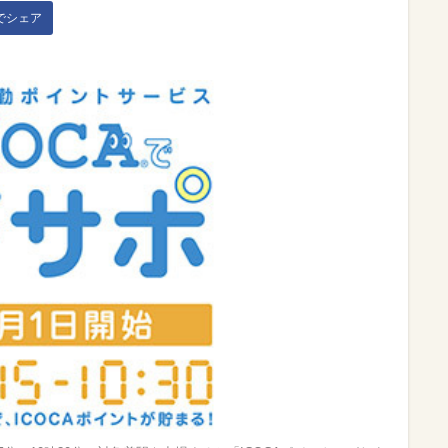
kでシェア