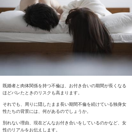
既婚者と肉体関係を持つ不倫は、お付き合いの期間が長くなる
ほどバレたときのリスクも高まります。
それでも、周りに隠したまま長い期間不倫を続けている独身女
性たちの背景には、何があるのでしょうか。
別れない理由、現在どんなお付き合いをしているのかなど、女
性のリアルをお伝えします。