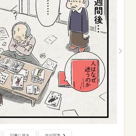
記事に戻る
次の写真