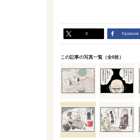
X
Facebook
この記事の写真一覧（全8枚）