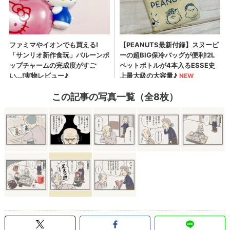
この記事の写真一覧（全8枚）