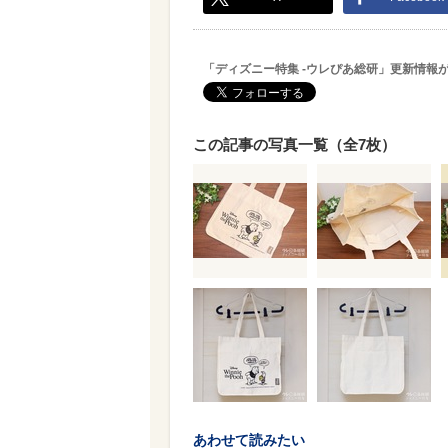
「ディズニー特集 -ウレぴあ総研」更新情報
この記事の写真一覧（全7枚）
あわせて読みたい