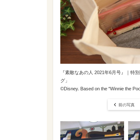
『素敵なあの人 2021年6月号』｜
グ」
©Disney. Based on the “Winnie the Po
前の写真