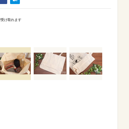
が受け取れます