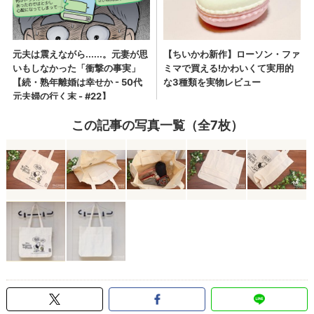
この記事の写真一覧（全7枚）