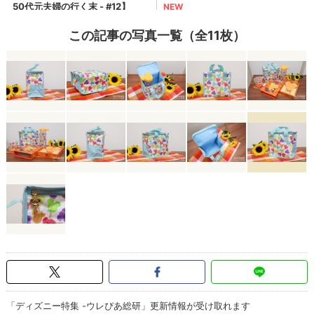
この記事の写真一覧（全11枚）
「ディズニー特集 -ウレぴあ総研」更新情報が受け取れます