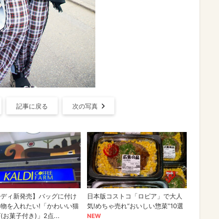
記事に戻る
次の写真