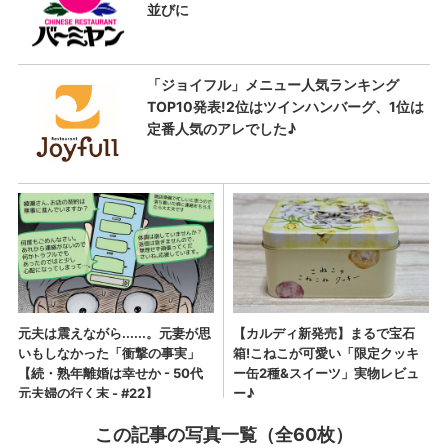
この記事の写真一覧（全60枚）