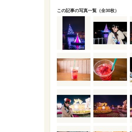
この記事の写真一覧（全30枚）