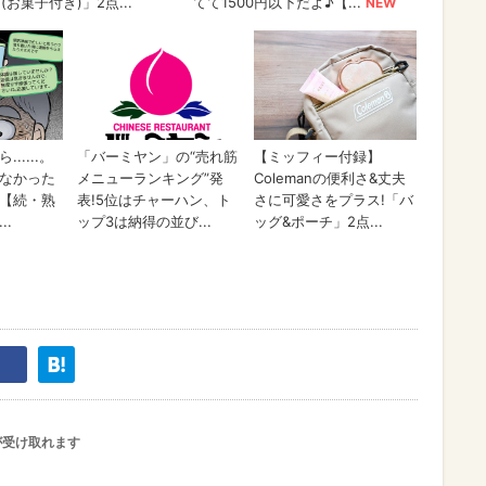
が受け取れます