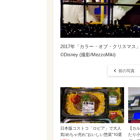
2017年「カラー・オブ・クリスマ
©︎Disney (撮影/MezzoMiki)
前の写真