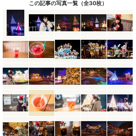
この記事の写真一覧（全30枚）