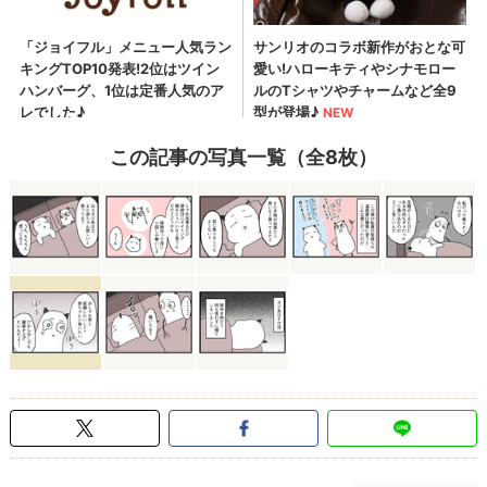
この記事の写真一覧（全8枚）