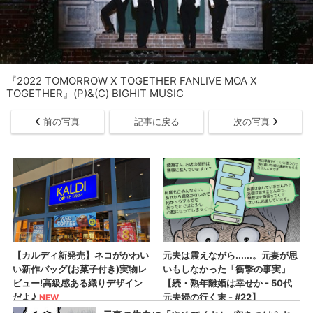
『2022 TOMORROW X TOGETHER FANLIVE MOA X
TOGETHER』(P)&(C) BIGHIT MUSIC
前の写真
記事に戻る
次の写真