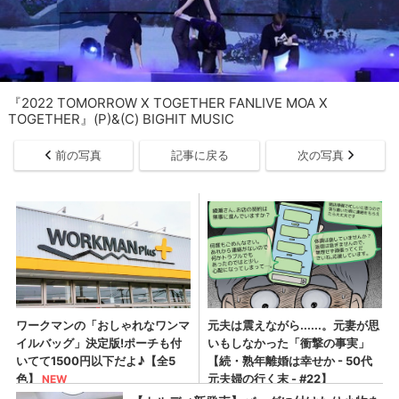
『2022 TOMORROW X TOGETHER FANLIVE MOA X
TOGETHER』(P)&(C) BIGHIT MUSIC
前の写真
記事に戻る
次の写真