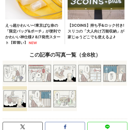
この記事の写真一覧（全8枚）