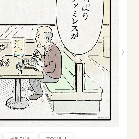
記事に戻る
次の写真