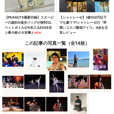
この記事の写真一覧（全14枚）